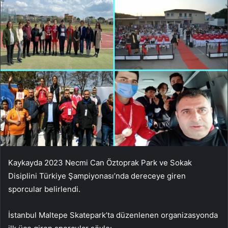
Kaykayda 2023 Necmi Can Öztoprak Park ve Sokak
Disiplini Türkiye Şampiyonası’nda dereceye giren
sporcular belirlendi.
İstanbul Maltepe Skatepark’ta düzenlenen organizasyonda