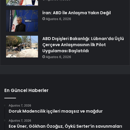
İran: ABD İle Anlaşma Yakın Değil
Ağustos 6, 2026
ABD Dışişleri Bakanlığı: Lübnan’da Üçlü
Çerçeve Anlaşmasının İlk Pilot
Uygulaması Başlatıldı
Ağustos 6, 2026
En Güncel Haberler
Ağustos 7, 2026
Doruk Madencilik işçileri maaşsız ve mağdur
Ağustos 7, 2026
Ece Üner, Gökhan Özoğuz, Öykü Serter’in savunmaları