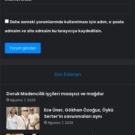
Daha sonraki yorumlarımda kullanılması için adım, e-posta
adresim ve site adresim bu tarayıcıya kaydedilsin.
Son Eklenen
Doruk Madencilik işçileri maaşsız ve mağdur
Ağustos 7, 2026
Ece Üner, Gökhan Özoğuz, Öykü
Serter’in savunmaları aynı
Ağustos 7, 2026