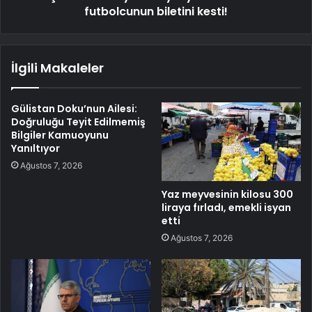
futbolcunun biletini kesti!
İlgili Makaleler
Gülistan Doku’nun Ailesi:
Doğruluğu Teyit Edilmemiş
Bilgiler Kamuoyunu
Yanıltıyor
Ağustos 7, 2026
Yaz meyvesinin kilosu 300
liraya fırladı, emekli isyan
etti
Ağustos 7, 2026