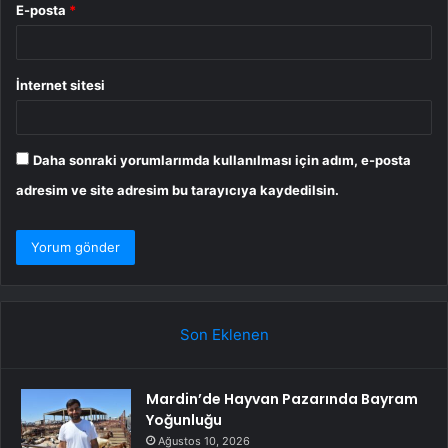
E-posta
*
İnternet sitesi
Daha sonraki yorumlarımda kullanılması için adım, e-posta
adresim ve site adresim bu tarayıcıya kaydedilsin.
Son Eklenen
Mardin’de Hayvan Pazarında Bayram
Yoğunluğu
Ağustos 10, 2026