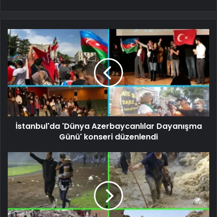
İstanbul'da 'Dünya Azerbaycanlılar Dayanışma
Günü' konseri düzenlendi