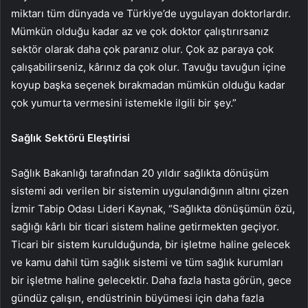
miktarı tüm dünyada ve Türkiye’de uygulayan doktorlardır.
Mümkün olduğu kadar az ve çok doktor çalıştırırsanız
sektör olarak daha çok paranız olur. Çok az paraya çok
çalışabilirseniz, kârınız da çok olur. Tavuğu tavuğun içine
koyup başka seçenek bırakmadan mümkün olduğu kadar
çok yumurta vermesini istemekle ilgili bir şey.”
Sağlık Sektörü Eleştirisi
Sağlık Bakanlığı tarafından 20 yıldır sağlıkta dönüşüm
sistemi adı verilen bir sistemin uygulandığının altını çizen
İzmir Tabip Odası Lideri Kaynak, “Sağlıkta dönüşümün özü,
sağlığı kârlı bir ticari sistem haline getirmekten geçiyor.
Ticari bir sistem kurulduğunda, bir işletme haline gelecek
ve kamu dahil tüm sağlık sistemi ve tüm sağlık kurumları
bir işletme haline gelecektir. Daha fazla hasta görün, gece
gündüz çalışın, endüstrinin büyümesi için daha fazla