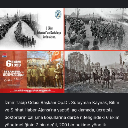
İzmir Tabip Odası Başkanı Op.Dr. Süleyman Kaynak, Bilim
ve Sıhhat Haber Ajansı’na yaptığı açıklamada, ücretsiz
doktorların çalışma koşullarına darbe niteliğindeki 6 Ekim
yönetmeliğinin 7 bin değil, 200 bin hekime yönelik