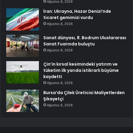
Ağustos 8, 2026
İran: Ukrayna, Hazar Denizi’nde
ticaret gemimizi vurdu
Ağustos 8, 2026
Sanat dünyası, 8. Bodrum Uluslararası
Sanat Fuarında buluştu
Ağustos 8, 2026
Çin’in kırsal kesimindeki yatırım ve
tüketim ilk yarıda istikrarlı büyüme
kaydetti
Ağustos 8, 2026
Bursa’da Çilek Üreticisi Maliyetlerden
Şikayetçi
Ağustos 8, 2026