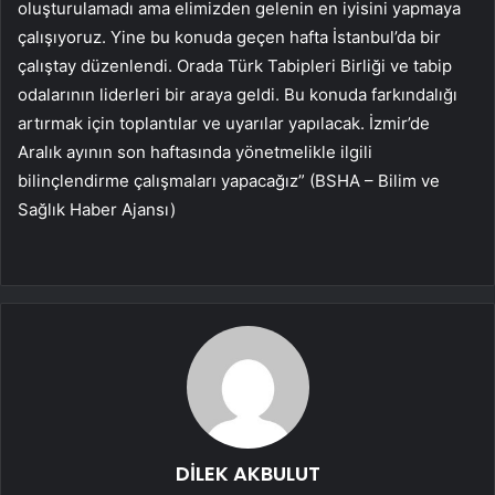
oluşturulamadı ama elimizden gelenin en iyisini yapmaya
çalışıyoruz. Yine bu konuda geçen hafta İstanbul’da bir
çalıştay düzenlendi. Orada Türk Tabipleri Birliği ve tabip
odalarının liderleri bir araya geldi. Bu konuda farkındalığı
artırmak için toplantılar ve uyarılar yapılacak. İzmir’de
Aralık ayının son haftasında yönetmelikle ilgili
bilinçlendirme çalışmaları yapacağız” (BSHA – Bilim ve
Sağlık Haber Ajansı)
DİLEK AKBULUT