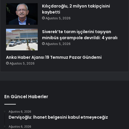
Kılıçdaroğlu, 2 milyon takipçisini
kaybetti
Ağustos 5, 2026
Siverek’te tarım işçilerini taşıyan
minibüs şarampole devrildi: 4 yaralı
Ağustos 5, 2026
Anka Haber Ajansı 19 Temmuz Pazar Gündemi
Ağustos 5, 2026
En Güncel Haberler
Ağustos 6, 2026
Dervişoğlu: İhanet belgesini kabul etmeyeceğiz
Ağustos 6, 2026