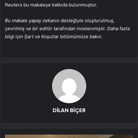
Reuters bu makaleye katkıda bulunmuştur.
Bu makale yapay zekanın desteğiyle oluşturulmuş,
çevrilmiş ve bir editör tarafından incelenmiştir. Daha fazla
bilgi için Şart ve Koşullar bölümümüze bakın.
DİLAN BİÇER