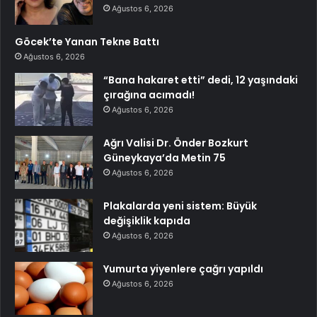
Ağustos 6, 2026
Göcek’te Yanan Tekne Battı
Ağustos 6, 2026
“Bana hakaret etti” dedi, 12 yaşındaki
çırağına acımadı!
Ağustos 6, 2026
Ağrı Valisi Dr. Önder Bozkurt
Güneykaya’da Metin 75
Ağustos 6, 2026
Plakalarda yeni sistem: Büyük
değişiklik kapıda
Ağustos 6, 2026
Yumurta yiyenlere çağrı yapıldı
Ağustos 6, 2026