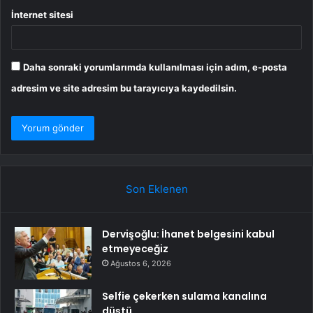
İnternet sitesi
Daha sonraki yorumlarımda kullanılması için adım, e-posta
adresim ve site adresim bu tarayıcıya kaydedilsin.
Son Eklenen
Dervişoğlu: İhanet belgesini kabul
etmeyeceğiz
Ağustos 6, 2026
Selfie çekerken sulama kanalına
düştü