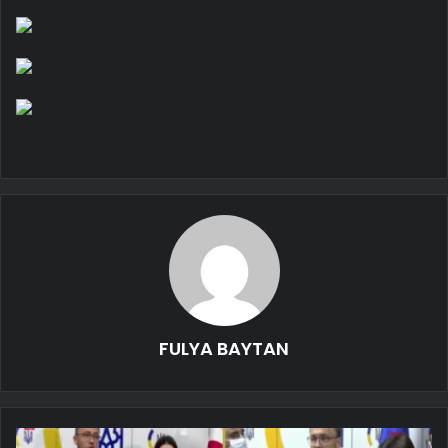
FULYA BAYTAN