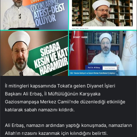
İl mitingleri kapsamında Tokat’a gelen Diyanet İşleri
Başkanı Ali Erbaş, İl Müftülüğünün Karşıyaka
Gaziosmanpaşa Merkez Camii’nde düzenlediği etkinliğe
katılarak sabah namazını kıldırdı.
Ali Erbaş, namazın ardından yaptığı konuşmada, namazların
Allah’ın rızasını kazanmak için kılındığını belirtti.