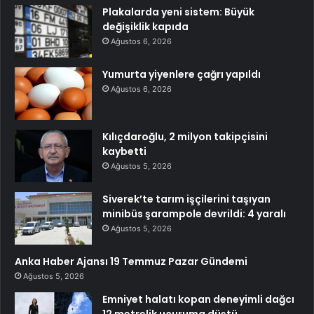
Plakalarda yeni sistem: Büyük
değişiklik kapıda
Ağustos 6, 2026
Yumurta yiyenlere çağrı yapıldı
Ağustos 6, 2026
Kılıçdaroğlu, 2 milyon takipçisini
kaybetti
Ağustos 5, 2026
Siverek’te tarım işçilerini taşıyan
minibüs şarampole devrildi: 4 yaralı
Ağustos 5, 2026
Anka Haber Ajansı 19 Temmuz Pazar Gündemi
Ağustos 5, 2026
Emniyet halatı kopan deneyimli dağcı