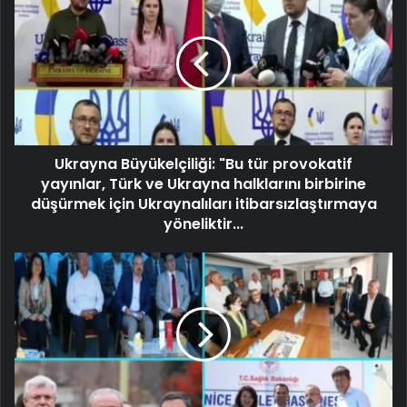
Ukrayna Büyükelçiliği: "Bu tür provokatif
yayınlar, Türk ve Ukrayna halklarını birbirine
düşürmek için Ukraynalıları itibarsızlaştırmaya
yöneliktir...