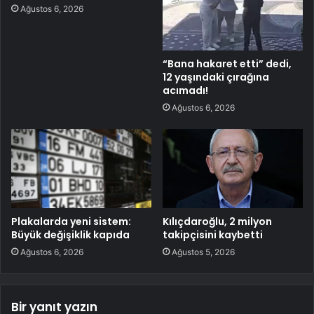
Ağustos 6, 2026
“Bana hakaret etti” dedi,
12 yaşındaki çırağına
acımadı!
Ağustos 6, 2026
Plakalarda yeni sistem:
Kılıçdaroğlu, 2 milyon
Büyük değişiklik kapıda
takipçisini kaybetti
Ağustos 6, 2026
Ağustos 5, 2026
Bir yanıt yazın