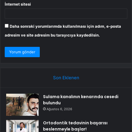
İnternet sitesi
Daha sonraki yorumlarımda kullanılması için adım, e-posta
adresim ve site adresim bu tarayıcıya kaydedilsin.
Son Eklenen
Sulama kanalının kenarında cesedi
bulundu
Ağustos 6, 2026
Ortodontik tedavinin başarısı
beslenmeyle başlar!