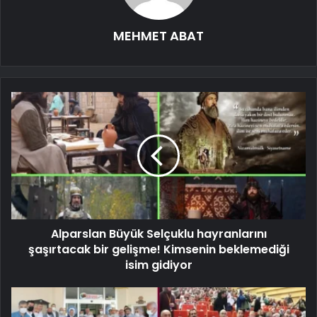
MEHMET ABAT
Alparslan Büyük Selçuklu hayranlarını
şaşırtacak bir gelişme! Kimsenin beklemediği
isim gidiyor