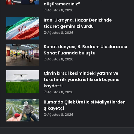
düşüremezsiniz”
Ağustos 8, 2026
İran: Ukrayna, Hazar Denizi’nde
ticaret gemimizi vurdu
Ağustos 8, 2026
Sanat dünyası, 8. Bodrum Uluslararası
Sanat Fuarında buluştu
Ağustos 8, 2026
Çin’in kırsal kesimindeki yatırım ve
tüketim ilk yarıda istikrarlı büyüme
kaydetti
Ağustos 8, 2026
Bursa’da Çilek Üreticisi Maliyetlerden
Şikayetçi
Ağustos 8, 2026