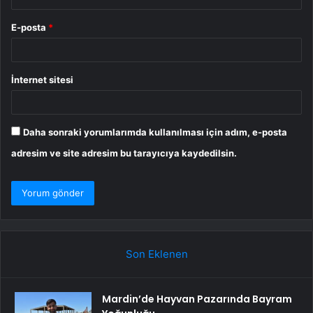
E-posta
*
İnternet sitesi
Daha sonraki yorumlarımda kullanılması için adım, e-posta
adresim ve site adresim bu tarayıcıya kaydedilsin.
Son Eklenen
Mardin’de Hayvan Pazarında Bayram