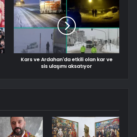
Kars ve Ardahan'da etkili olan kar ve
sis ulaşımı aksatıyor