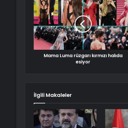
Mama Luma rüzgarı kırmızı halıda
esiyor
İlgili Makaleler