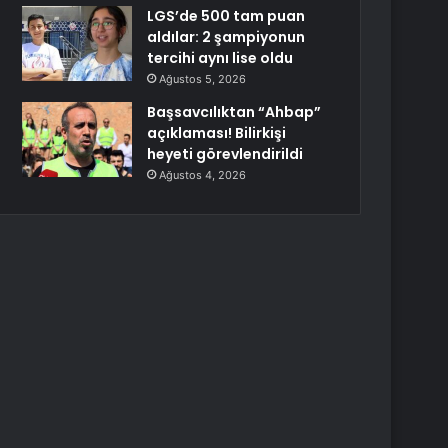
LGS’de 500 tam puan
aldılar: 2 şampiyonun
tercihi aynı lise oldu
Ağustos 5, 2026
Başsavcılıktan “Ahbap”
açıklaması! Bilirkişi
heyeti görevlendirildi
Ağustos 4, 2026