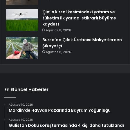
Çin’in kırsal kesimindeki yatırım ve
tüketim ilk yarıda istikrarlı büyüme
kaydetti
Ağustos 8, 2026
Bursa’da Çilek Üreticisi Maliyetlerden
Şikayetçi
Ağustos 8, 2026
En Güncel Haberler
Ağustos 10, 2026
Mardin’de Hayvan Pazarında Bayram Yoğunluğu
Ağustos 10, 2026
Gülistan Doku soruşturmasında 4 kişi daha tutuklandı