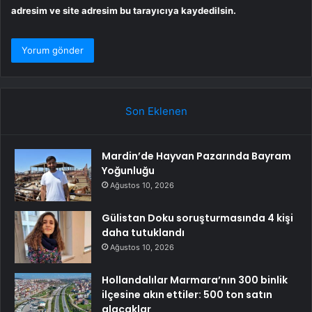
adresim ve site adresim bu tarayıcıya kaydedilsin.
Son Eklenen
Mardin’de Hayvan Pazarında Bayram
Yoğunluğu
Ağustos 10, 2026
Gülistan Doku soruşturmasında 4 kişi
daha tutuklandı
Ağustos 10, 2026
Hollandalılar Marmara’nın 300 binlik
ilçesine akın ettiler: 500 ton satın
alacaklar