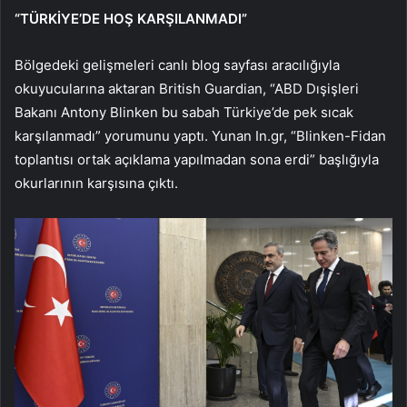
“TÜRKİYE’DE HOŞ KARŞILANMADI”
Bölgedeki gelişmeleri canlı blog sayfası aracılığıyla
okuyucularına aktaran British Guardian, “ABD Dışişleri
Bakanı Antony Blinken bu sabah Türkiye’de pek sıcak
karşılanmadı” yorumunu yaptı. Yunan In.gr, “Blinken-Fidan
toplantısı ortak açıklama yapılmadan sona erdi” başlığıyla
okurlarının karşısına çıktı.