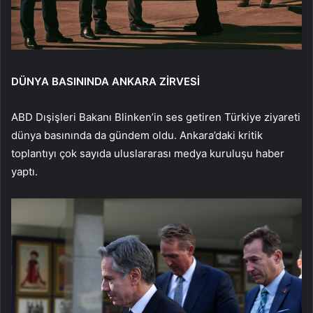
DÜNYA BASININDA ANKARA ZİRVESİ
ABD Dışişleri Bakanı Blinken’in ses getiren Türkiye ziyareti
dünya basınında da gündem oldu. Ankara’daki kritik
toplantıyı çok sayıda uluslararası medya kuruluşu haber
yaptı.