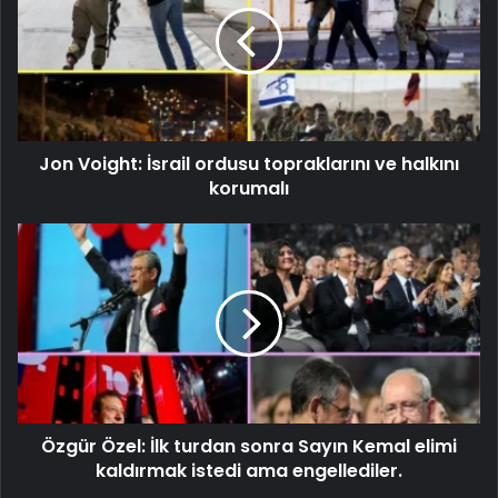
Jon Voight: İsrail ordusu topraklarını ve halkını
korumalı
Özgür Özel: İlk turdan sonra Sayın Kemal elimi
kaldırmak istedi ama engellediler.