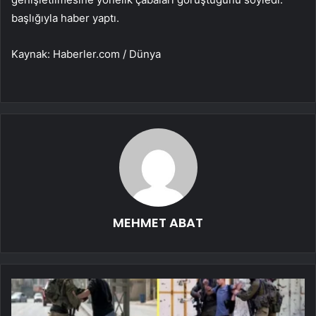
başlığıyla haber yaptı.
Kaynak: Haberler.com / Dünya
MEHMET ABAT