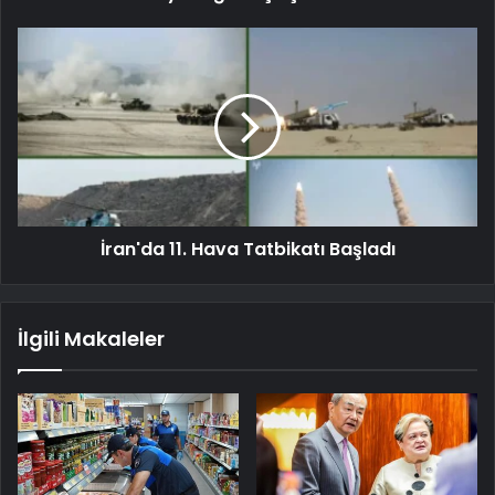
İran'da 11. Hava Tatbikatı Başladı
İlgili Makaleler