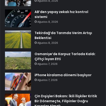
Ağustos 8, 2026
AB’den yapay zekalı hız kontrol
sistemi
Ağustos 8, 2026
Tekirdağ’da Tarımda Verim Artışı
Beklentisi
Ağustos 8, 2026
Osmaniye’de Karpuz Tarlada Kaldı:
Çiftçi İsyan Etti
Ağustos 7, 2026
iPhone kiralama dönemi başlıyor
Ağustos 7, 2026
Çin Dışişleri Bakanı: İkili İlişkiler Kritik
Bir Dönemeçte, Filipinler Doğru