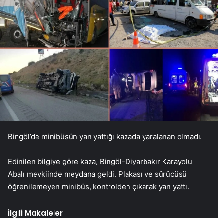
Bingöl’de minibüsün yan yattığı kazada yaralanan olmadı.
Edinilen bilgiye göre kaza, Bingöl-Diyarbakır Karayolu
Abalı mevkiinde meydana geldi. Plakası ve sürücüsü
öğrenilemeyen minibüs, kontrolden çıkarak yan yattı.
İlgili Makaleler