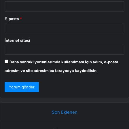
E-posta
*
İnternet sitesi
Daha sonraki yorumlarımda kullanılması için adım, e-posta
adresim ve site adresim bu tarayıcıya kaydedilsin.
Son Eklenen