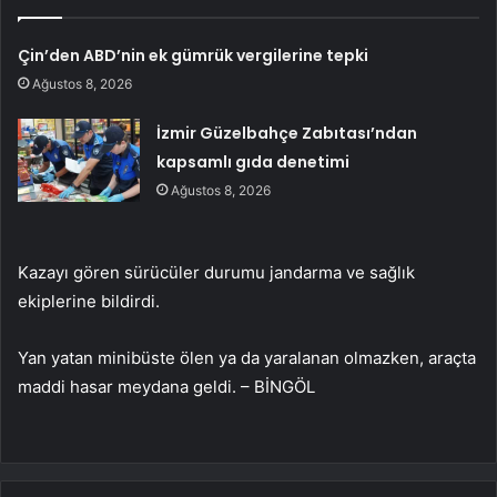
Çin’den ABD’nin ek gümrük vergilerine tepki
Ağustos 8, 2026
İzmir Güzelbahçe Zabıtası’ndan
kapsamlı gıda denetimi
Ağustos 8, 2026
Kazayı gören sürücüler durumu jandarma ve sağlık
ekiplerine bildirdi.
Yan yatan minibüste ölen ya da yaralanan olmazken, araçta
maddi hasar meydana geldi. – BİNGÖL