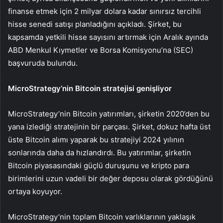
finanse etmek için 2 milyar dolara kadar sınırsız tercihli
hisse senedi satışı planladığını açıkladı. Şirket, bu
kapsamda yetkili hisse sayısını artırmak için Aralık ayında
ABD Menkul Kıymetler ve Borsa Komisyonu’na (SEC)
başvuruda bulundu.
MicroStrategy’nin Bitcoin stratejisi genişliyor
MicroStrategy’nin Bitcoin yatırımları, şirketin 2020’den bu
yana izlediği stratejinin bir parçası. Şirket, dokuz hafta üst
üste Bitcoin alımı yaparak bu stratejiyi 2024 yılının
sonlarında daha da hızlandırdı. Bu yatırımlar, şirketin
Bitcoin piyasasındaki güçlü duruşunu ve kripto para
birimlerini uzun vadeli bir değer deposu olarak gördüğünü
ortaya koyuyor.
MicroStrategy’nin toplam Bitcoin varlıklarının yaklaşık