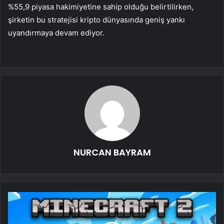
%55,9 piyasa hakimiyetine sahip olduğu belirtilirken,
şirketin bu stratejisi kripto dünyasında geniş yankı
uyandırmaya devam ediyor.
NURCAN BAYRAM