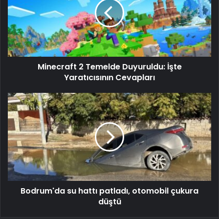
Minecraft 2 Temelde Duyuruldu: İşte
Yaratıcısının Cevapları
Bodrum'da su hattı patladı, otomobil çukura
düştü