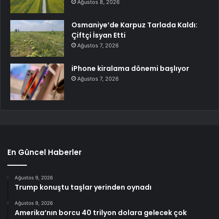
Ağustos 8, 2026
Osmaniye’de Karpuz Tarlada Kaldı:
Çiftçi İsyan Etti
Ağustos 7, 2026
iPhone kiralama dönemi başlıyor
Ağustos 7, 2026
En Güncel Haberler
Ağustos 9, 2026
Trump konuştu taşlar yerinden oynadı
Ağustos 9, 2026
Amerika’nın borcu 40 trilyon dolara gelecek çok