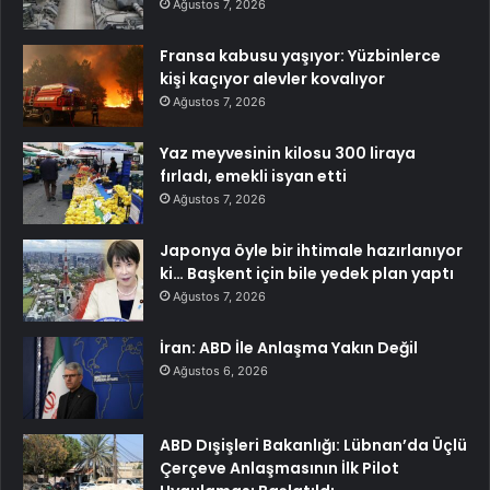
Ağustos 7, 2026
Fransa kabusu yaşıyor: Yüzbinlerce
kişi kaçıyor alevler kovalıyor
Ağustos 7, 2026
Yaz meyvesinin kilosu 300 liraya
fırladı, emekli isyan etti
Ağustos 7, 2026
Japonya öyle bir ihtimale hazırlanıyor
ki… Başkent için bile yedek plan yaptı
Ağustos 7, 2026
İran: ABD İle Anlaşma Yakın Değil
Ağustos 6, 2026
ABD Dışişleri Bakanlığı: Lübnan’da Üçlü
Çerçeve Anlaşmasının İlk Pilot