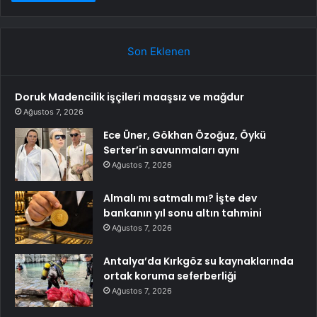
Son Eklenen
Doruk Madencilik işçileri maaşsız ve mağdur
Ağustos 7, 2026
Ece Üner, Gökhan Özoğuz, Öykü
Serter’in savunmaları aynı
Ağustos 7, 2026
Almalı mı satmalı mı? İşte dev
bankanın yıl sonu altın tahmini
Ağustos 7, 2026
Antalya’da Kırkgöz su kaynaklarında
ortak koruma seferberliği
Ağustos 7, 2026