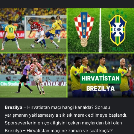
Brezilya
– Hırvatistan maçı hangi kanalda? Sorusu
yarışmanın yaklaşmasıyla sık sık merak edilmeye başlandı.
Sporseverlerin en çok ilgisini çeken maçlardan biri olan
Brezilya – Hırvatistan maçı ne zaman ve saat kaçta?