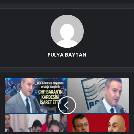
FULYA BAYTAN