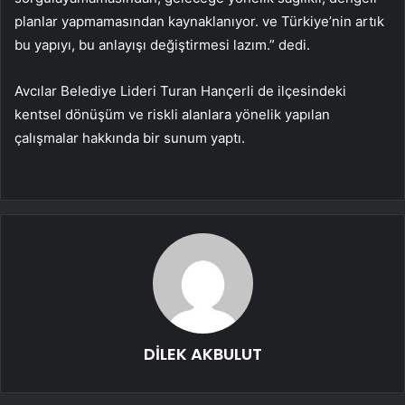
planlar yapmamasından kaynaklanıyor. ve Türkiye’nin artık
bu yapıyı, bu anlayışı değiştirmesi lazım.” dedi.
Avcılar Belediye Lideri Turan Hançerli de ilçesindeki
kentsel dönüşüm ve riskli alanlara yönelik yapılan
çalışmalar hakkında bir sunum yaptı.
DİLEK AKBULUT