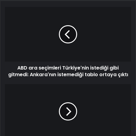
ABD ara seçimleri Türkiye'nin istediği gibi
gitmedi: Ankara'nın istemediği tablo ortaya çıktı