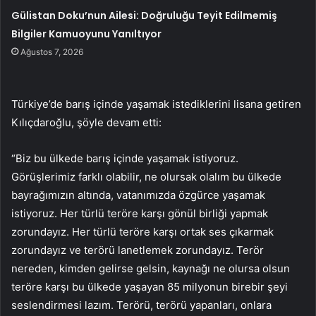
Gülistan Doku’nun Ailesi: Doğruluğu Teyit Edilmemiş
Bilgiler Kamuoyunu Yanıltıyor
Ağustos 7, 2026
Türkiye’de barış içinde yaşamak istediklerini lisana getiren
Kılıçdaroğlu, şöyle devam etti:
“Biz bu ülkede barış içinde yaşamak istiyoruz.
Görüşlerimiz farklı olabilir, ne olursak olalım bu ülkede
bayrağımızın altında, vatanımızda özgürce yaşamak
istiyoruz. Her türlü teröre karşı gönül birliği yapmak
zorundayız. Her türlü teröre karşı ortak ses çıkarmak
zorundayız ve terörü lanetlemek zorundayız. Terör
nereden, kimden gelirse gelsin, kaynağı ne olursa olsun
teröre karşı bu ülkede yaşayan 85 milyonun birebir şeyi
seslendirmesi lazım. Terörü, terörü yapanları, onlara