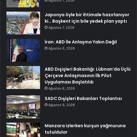
Ağustos 7, 2026
Japonya öyle bir ihtimale hazırlanıyor
ki… Başkent için bile yedek plan yaptı
Ağustos 7, 2026
İran: ABD İle Anlaşma Yakın Değil
Ağustos 6, 2026
ABD Dışişleri Bakanlığı: Lübnan’da Üçlü
Çerçeve Anlaşmasının İlk Pilot
Uygulaması Başlatıldı
Ağustos 6, 2026
SADC Dışişleri Bakanları Toplantısı
Ağustos 6, 2026
Manzara izlerken kurşun yağmuruna
tutuldular