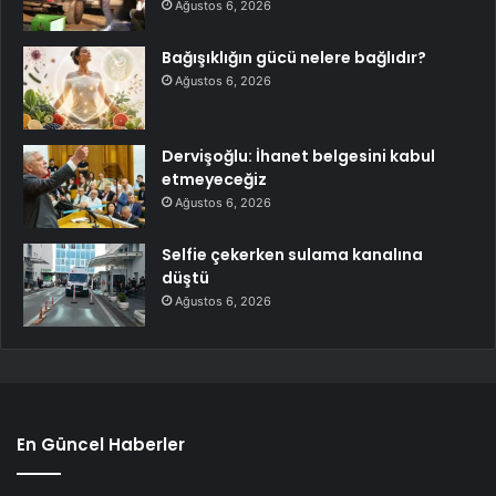
Ağustos 6, 2026
Bağışıklığın gücü nelere bağlıdır?
Ağustos 6, 2026
Dervişoğlu: İhanet belgesini kabul
etmeyeceğiz
Ağustos 6, 2026
Selfie çekerken sulama kanalına
düştü
Ağustos 6, 2026
En Güncel Haberler