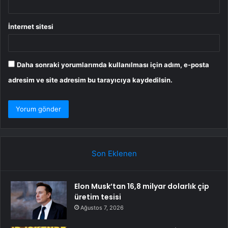
İnternet sitesi
Daha sonraki yorumlarımda kullanılması için adım, e-posta
adresim ve site adresim bu tarayıcıya kaydedilsin.
Son Eklenen
Elon Musk’tan 16,8 milyar dolarlık çip
üretim tesisi
Ağustos 7, 2026