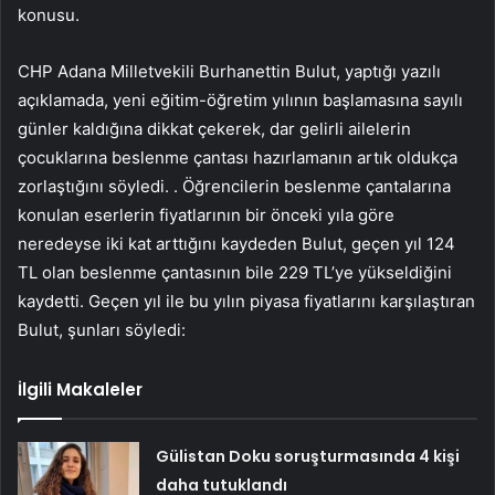
konusu.
CHP Adana Milletvekili Burhanettin Bulut, yaptığı yazılı
açıklamada, yeni eğitim-öğretim yılının başlamasına sayılı
günler kaldığına dikkat çekerek, dar gelirli ailelerin
çocuklarına beslenme çantası hazırlamanın artık oldukça
zorlaştığını söyledi. . Öğrencilerin beslenme çantalarına
konulan eserlerin fiyatlarının bir önceki yıla göre
neredeyse iki kat arttığını kaydeden Bulut, geçen yıl 124
TL olan beslenme çantasının bile 229 TL’ye yükseldiğini
kaydetti. Geçen yıl ile bu yılın piyasa fiyatlarını karşılaştıran
Bulut, şunları söyledi:
İlgili Makaleler
Gülistan Doku soruşturmasında 4 kişi
daha tutuklandı