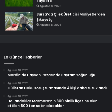
kaydetti
Ağustos 8, 2026
Bursa’da Çilek Üreticisi Maliyetlerden
Şikayetçi
Ağustos 8, 2026
En Güncel Haberler
Ağustos 10, 2026
Mardin’de Hayvan Pazarında Bayram Yoğunluğu
Ağustos 10, 2026
Gülistan Doku soruşturmasında 4 kişi daha tutuklandı
Ağustos 10, 2026
Hollandalılar Marmara’nın 300 binlik ilçesine akın
ettiler: 500 ton satın alacaklar