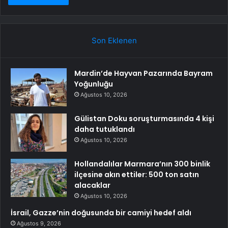
Son Eklenen
Mardin’de Hayvan Pazarında Bayram
Yoğunluğu
Ağustos 10, 2026
Gülistan Doku soruşturmasında 4 kişi
daha tutuklandı
Ağustos 10, 2026
Hollandalılar Marmara’nın 300 binlik
ilçesine akın ettiler: 500 ton satın
alacaklar
Ağustos 10, 2026
İsrail, Gazze’nin doğusunda bir camiyi hedef aldı
Ağustos 9, 2026