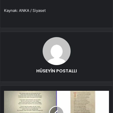
Kaynak: ANKA / Siyaset
HÜSEYİN POSTALLI