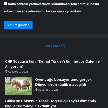
Daha sonraki yorumlarımda kullanılması için adım, e-posta
adresim ve site adresim bu tarayıcıya kaydedilsin.
Son Eklenen
CHP Sözcüsü Sarı: “Kemal Türkler’i Rahmet ve Özlemle
Anıyorum”
Ağustos 7, 2026
Oyuncağa benziyor ama gerçek:
Dünyanın en küçük atı seçildi
Ağustos 7, 2026
Gülistan Doku’nun Ailesi: Doğruluğu Teyit Edilmemiş
Bilgiler Kamuoyunu Yanıltıyor