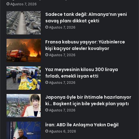
Ağustos 7, 2026
Sadece tank değil: Almanya’nın yeni
savaş planı dikkat çekti
Ağustos 7, 2026
Fransa kabusu yaşıyor: Yüzbinlerce
kişi kaçıyor alevler kovalıyor
Ağustos 7, 2026
Yaz meyvesinin kilosu 300 liraya
fırladı, emekli isyan etti
Ağustos 7, 2026
Japonya öyle bir ihtimale hazırlanıyor
ki… Başkent için bile yedek plan yaptı
Ağustos 7, 2026
İran: ABD İle Anlaşma Yakın Değil
Ağustos 6, 2026