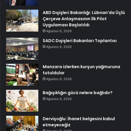
ABD Dışişleri Bakanlığı: Lübnan’da Üçlü
Çerçeve Anlaşmasının İlk Pilot
Uygulaması Başlatıldı
Ağustos 6, 2026
SADC Dışişleri Bakanları Toplantısı
Ağustos 6, 2026
Manzara izlerken kurşun yağmuruna
tutuldular
Ağustos 6, 2026
Bağışıklığın gücü nelere bağlıdır?
Ağustos 6, 2026
Dervişoğlu: İhanet belgesini kabul
etmeyeceğiz