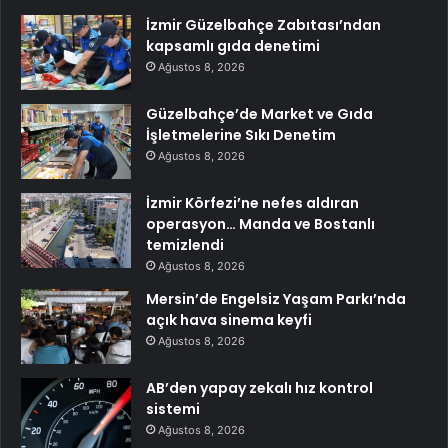
İzmir Güzelbahçe Zabıtası’ndan
kapsamlı gıda denetimi
Ağustos 8, 2026
Güzelbahçe’de Market ve Gıda
İşletmelerine Sıkı Denetim
Ağustos 8, 2026
İzmir Körfezi’ne nefes aldıran
operasyon… Manda ve Bostanlı
temizlendi
Ağustos 8, 2026
Mersin’de Engelsiz Yaşam Parkı’nda
açık hava sinema keyfi
Ağustos 8, 2026
AB’den yapay zekalı hız kontrol
sistemi
Ağustos 8, 2026