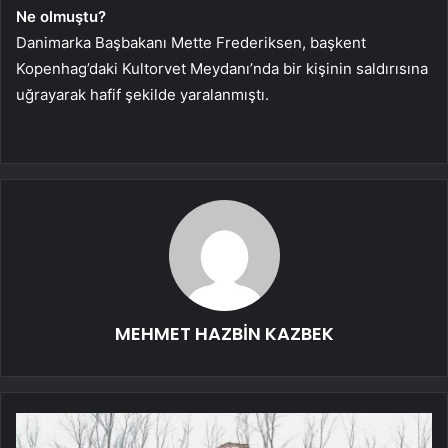
Ne olmuştu?
Danimarka Başbakanı Mette Frederiksen, başkent
Kopenhag’daki Kultorvet Meydanı’nda bir kişinin saldırısına
uğrayarak hafif şekilde yaralanmıştı.
MEHMET HAZBİN KAZBEK