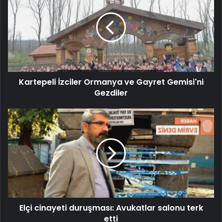
Kartepeli İzciler Ormanya ve Gayret Gemisi'ni
Gezdiler
Elçi cinayeti duruşması: Avukatlar salonu terk
etti