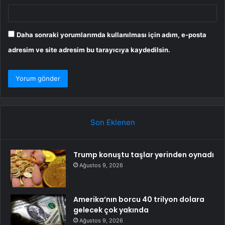
Daha sonraki yorumlarımda kullanılması için adım, e-posta
adresim ve site adresim bu tarayıcıya kaydedilsin.
Son Eklenen
Trump konuştu taşlar yerinden oynadı
Ağustos 9, 2026
Amerika’nın borcu 40 trilyon dolara
gelecek çok yakında
Ağustos 9, 2026