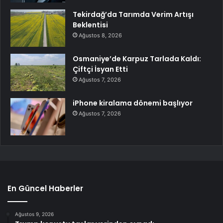
Tekirdağ’da Tarımda Verim Artışı
Beklentisi
Ağustos 8, 2026
Osmaniye’de Karpuz Tarlada Kaldı:
Çiftçi İsyan Etti
Ağustos 7, 2026
iPhone kiralama dönemi başlıyor
Ağustos 7, 2026
En Güncel Haberler
Ağustos 9, 2026