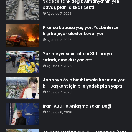
Sadece tank değil: Almanya’nın yeni
savaş planı dikkat çekti
Ağustos 7, 2026
Fransa kabusu yaşıyor: Yüzbinlerce
kişi kaçıyor alevler kovalıyor
Ağustos 7, 2026
Yaz meyvesinin kilosu 300 liraya
fırladı, emekli isyan etti
Ağustos 7, 2026
Japonya öyle bir ihtimale hazırlanıyor
ki… Başkent için bile yedek plan yaptı
Ağustos 7, 2026
İran: ABD İle Anlaşma Yakın Değil
Ağustos 6, 2026