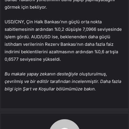
görmek için bekliyor.
USD/CNY
, Çin Halk Bankası’nın güçlü orta nokta
sabitlemesinin ardından %0,2 düşüşle 7,0966 seviyesinde
işlem gördü.
AUD/USD
ise, beklenenden daha güçlü
istihdam verilerinin Rezerv Bankası’nın daha fazla faiz
indirimi beklentilerini azaltmasının ardından %0,6 artışla
0,6577 seviyesine yükseldi.
Bu makale yapay zekanın desteğiyle oluşturulmuş,
çevrilmiş ve bir editör tarafından incelenmiştir. Daha fazla
bilgi için Şart ve Koşullar bölümümüze bakın.