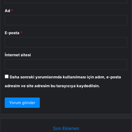
Ad
*
E-posta
*
İnternet sitesi
Daha sonraki yorumlarımda kullanılması için adım, e-posta
adresim ve site adresim bu tarayıcıya kaydedilsin.
Son Eklenen