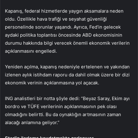
Kapanış, federal hizmetlerde yaygın aksamalara neden
oldu. Özellikle hava trafiği ve seyahat güvenliği
personelinde sorunlar yaşandı. Ayrıca, Fed’in gelecek
aydaki politika toplantısı öncesinde ABD ekonomisinin
durumu hakkında bilgi verecek önemli ekonomik verilerin
açıklanmasını engelledi.
Yeniden açılma, kapanış nedeniyle ertelenen ve yakından
izlenen aylık istihdam raporu da dahil olmak üzere bir dizi
ekonomik verinin açıklanmasına yol açacak.
ING analistleri bir notta şöyle dedi: “Beyaz Saray, Ekim ayı
bordro ve TÜFE verilerinin açıklanmasının pek olası
olmadığını belirtti. Bu da oynaklığın artmasının zaman
alacağı anlamına geliyor.”