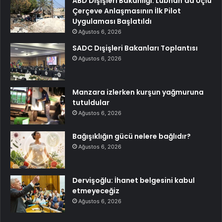
ABD Dışişleri Bakanlığı: Lübnan’da Üçlü
Çerçeve Anlaşmasının İlk Pilot
Uygulaması Başlatıldı
Ağustos 6, 2026
SADC Dışişleri Bakanları Toplantısı
Ağustos 6, 2026
Manzara izlerken kurşun yağmuruna
tutuldular
Ağustos 6, 2026
Bağışıklığın gücü nelere bağlıdır?
Ağustos 6, 2026
Dervişoğlu: İhanet belgesini kabul
etmeyeceğiz
Ağustos 6, 2026