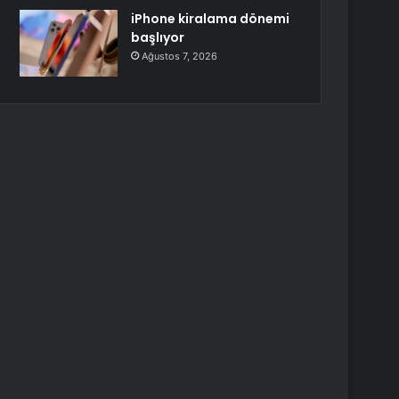
iPhone kiralama dönemi
başlıyor
Ağustos 7, 2026