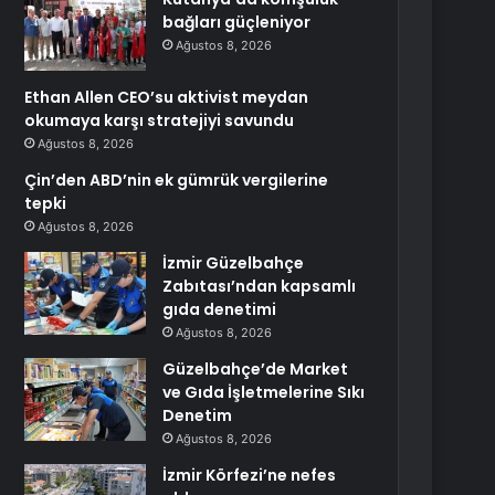
bağları güçleniyor
Ağustos 8, 2026
Ethan Allen CEO’su aktivist meydan
okumaya karşı stratejiyi savundu
Ağustos 8, 2026
Çin’den ABD’nin ek gümrük vergilerine
tepki
Ağustos 8, 2026
İzmir Güzelbahçe
Zabıtası’ndan kapsamlı
gıda denetimi
Ağustos 8, 2026
Güzelbahçe’de Market
ve Gıda İşletmelerine Sıkı
Denetim
Ağustos 8, 2026
İzmir Körfezi’ne nefes