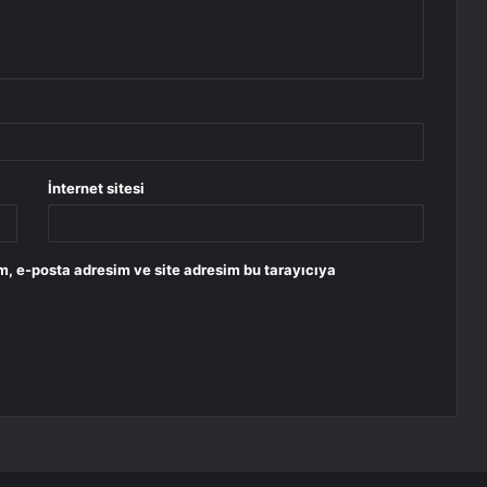
İnternet sitesi
m, e-posta adresim ve site adresim bu tarayıcıya