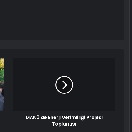
MAKÜ'de Enerji Verimliliği Projesi
Toplantısı