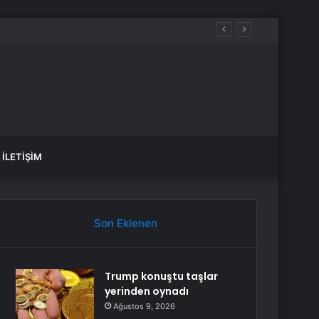
İLETIŞIM
Son Eklenen
Trump konuştu taşlar
yerinden oynadı
Ağustos 9, 2026