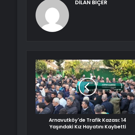
DİLAN BİÇER
Arnavutköy'de Trafik Kazası: 14
Yaşındaki Kız Hayatını Kaybetti