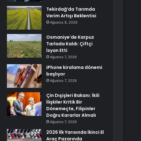
Tekirdağ’da Tarımda
Verim Artışı Beklentisi
Ağustos 8, 2026
Osmaniye’de Karpuz
Tarlada Kaldı: Çiftçi
İsyan Etti
Ağustos 7, 2026
iPhone kiralama dönemi
başlıyor
Ağustos 7, 2026
Çin Dışişleri Bakanı: İkili
İlişkiler Kritik Bir
Dönemeçte, Filipinler
Doğru Kararlar Almalı
Ağustos 7, 2026
2026 İlk Yarısında İkinci El
Araç Pazarında