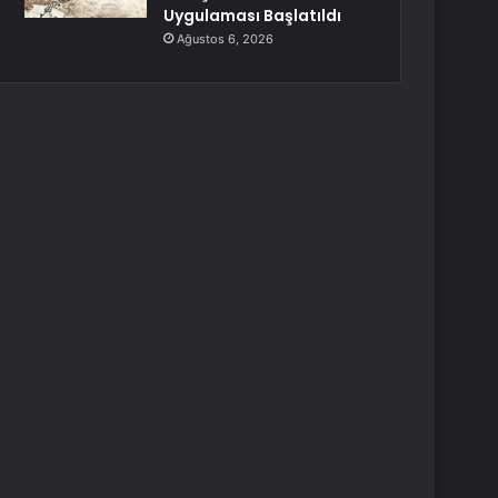
Uygulaması Başlatıldı
Ağustos 6, 2026