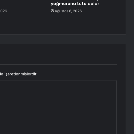
yağmuruna tutuldular
2026
Ağustos 6, 2026
le işaretlenmişlerdir