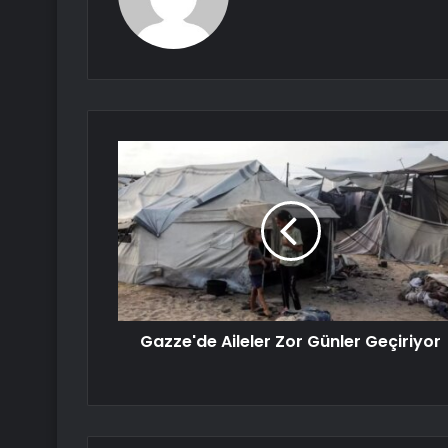
Gazze'de Aileler Zor Günler Geçiriyor