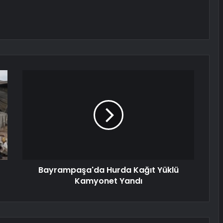
Bayrampaşa'da Hurda Kağıt Yüklü
Kamyonet Yandı