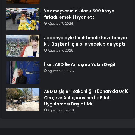
Yaz meyvesinin kilosu 300 liraya
fırladı, emekli isyan etti
Ağustos 7, 2026
Japonya öyle bir ihtimale hazırlanıyor
ki… Başkent için bile yedek plan yaptı
Ağustos 7, 2026
İran: ABD İle Anlaşma Yakın Değil
Ağustos 6, 2026
ABD Dışişleri Bakanlığı: Lübnan’da Üçlü
Çerçeve Anlaşmasının İlk Pilot
Uygulaması Başlatıldı
Ağustos 6, 2026