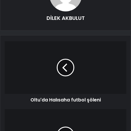
DİLEK AKBULUT
Oltu'da Halısaha futbol şöleni