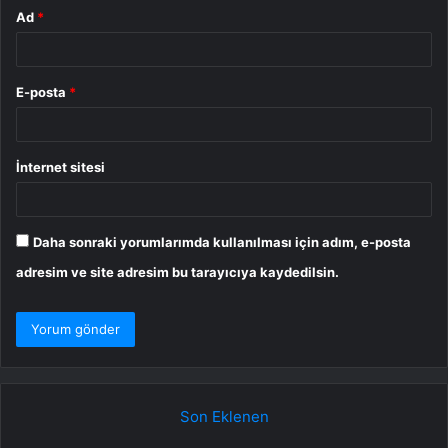
Ad
*
E-posta
*
İnternet sitesi
Daha sonraki yorumlarımda kullanılması için adım, e-posta
adresim ve site adresim bu tarayıcıya kaydedilsin.
Son Eklenen