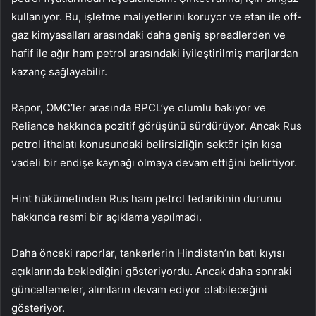
kullanıyor. Bu, işletme maliyetlerini koruyor ve etan ile off-
gaz kimyasalları arasındaki daha geniş spreadlerden ve
hafif ile ağır ham petrol arasındaki iyileştirilmiş marjlardan
kazanç sağlayabilir.
Rapor, OMC’ler arasında BPCL’ye olumlu bakıyor ve
Reliance hakkında pozitif görüşünü sürdürüyor. Ancak Rus
petrol ithalatı konusundaki belirsizliğin sektör için kısa
vadeli bir endişe kaynağı olmaya devam ettiğini belirtiyor.
Hint hükümetinden Rus ham petrol tedarikinin durumu
hakkında resmi bir açıklama yapılmadı.
Daha önceki raporlar, tankerlerin Hindistan’ın batı kıyısı
açıklarında beklediğini gösteriyordu. Ancak daha sonraki
güncellemeler, alımların devam ediyor olabileceğini
gösteriyor.