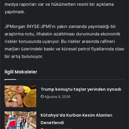
medya raporları var ve hükümetten resmi bir açıklama
yapılmadı.
JPMorgan (NYSE:
JPM
)’ın yakın zamanda yayınladığı bir
araştırma notu, ithalatın azaltılması durumunda ekonomik
riskler konusunda uyarıyor. Bu riskler arasında rafineri
marjları üzerindeki baskı ve küresel petrol fiyatlarında olası
bir artış bulunuyor.
İlgili Makaleler
Trump konuştu taşlar yerinden oynadı
Ağustos 9, 2026
Kütahya’da Kurban Kesim Alanları
Denetlendi