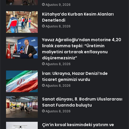
Ağustos 9, 2026
Kütahya’da Kurban Kesim Alanları
Denetlendi
Ağustos 8, 2026
Yavuz Ağıralioğlu’ndan motorine 4,20
liralık zamma tepki: “Üretimin
maliyetini artırarak enflasyonu
düşüremezsiniz”
Ağustos 8, 2026
İran: Ukrayna, Hazar Denizi’nde
ticaret gemimizi vurdu
Ağustos 8, 2026
Sanat dünyası, 8. Bodrum Uluslararası
Sanat Fuarında buluştu
Ağustos 8, 2026
Çin’in kırsal kesimindeki yatırım ve