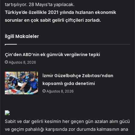
tartışılıyor. 28 Mayıs’ta yapılacak.
Türkiye’de özellikle 2021 yılında hızlanan ekonomik
sorunlar en çok sabit gelirli çiftçileri zorladı.
İlgili Makaleler
Çin’den ABD’nin ek gümrük vergilerine tepki
Ağustos 8, 2026
İzmir Güzelbahçe Zabıtası’ndan
kapsamlı gıda denetimi
Ağustos 8, 2026
Sabit ve dar gelirli kesimin her geçen gün azalan alım gücü
ve geçim pahalılığı karşısında zor durumda kalmasının ana