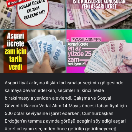
Asgari fiyat artışına ilişkin tartışmalar seçimin gölgesinde
kalmaya devam ederken, seçimlerin ikinci nesle
bırakılmasıyla yeniden alevlendi. Çalışma ve Sosyal
Güvenlik Bakanı Vedat Alım 14 Mayıs öncesi taban fiyat için
500 dolar seviyesine işaret ederken, Cumhurbaşkanı
Erdoğan’ın temmuz ayında görüşüleceğini söylediği asgari
ücret artışının seçimden önce getirilip getirilmeyeceği