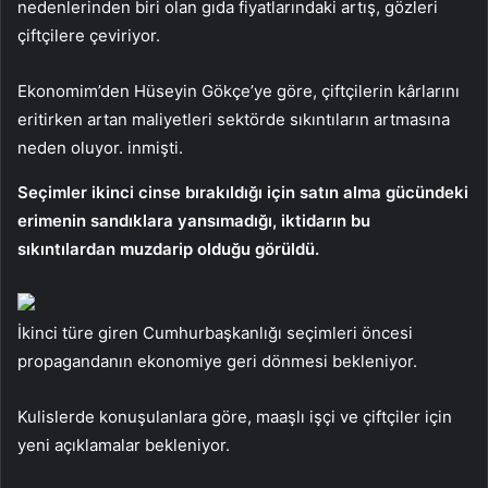
nedenlerinden biri olan gıda fiyatlarındaki artış, gözleri
çiftçilere çeviriyor.
Ekonomim’den Hüseyin Gökçe’ye göre, çiftçilerin kârlarını
eritirken artan maliyetleri sektörde sıkıntıların artmasına
neden oluyor. inmişti.
Seçimler ikinci cinse bırakıldığı için satın alma gücündeki
erimenin sandıklara yansımadığı, iktidarın bu
sıkıntılardan muzdarip olduğu görüldü.
İkinci türe giren Cumhurbaşkanlığı seçimleri öncesi
propagandanın ekonomiye geri dönmesi bekleniyor.
Kulislerde konuşulanlara göre, maaşlı işçi ve çiftçiler için
yeni açıklamalar bekleniyor.