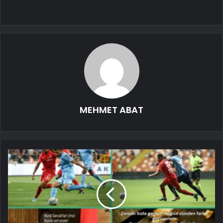
MEHMET ABAT