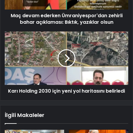
Maç devam ederken Ümraniyespor'dan zehirli
bahar açıklaması: Bıktık, yazıklar olsun
Karı Holding 2030 için yeni yol haritasını belirledi
İlgili Makaleler