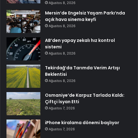
Ağustos 8, 2026
Mersin’de Engelsiz Yaşam Parkı’nda
açık hava sinema keyfi
Ağustos 8, 2026
AB’den yapay zekalı hız kontrol
sistemi
Ağustos 8, 2026
Tekirdağ’da Tarımda Verim Artışı
Beklentisi
Ağustos 8, 2026
Osmaniye’de Karpuz Tarlada Kaldı:
Çiftçi İsyan Etti
Ağustos 7, 2026
iPhone kiralama dönemi başlıyor
Ağustos 7, 2026