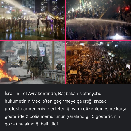
İsrail’in Tel Aviv kentinde, Başbakan Netanyahu
hükümetinin Meclis’ten geçirmeye çalıştığı ancak
protestolar nedeniyle ertelediği yargı düzenlemesine karşı
gösteride 2 polis memurunun yaralandığı, 5 göstericinin
gözaltına alındığı belirtildi.