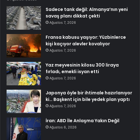
Sadece tank değil: Almanya’nın yeni
savaş planı dikkat çekti
Ağustos 7, 2026
Fransa kabusu yaşıyor: Yüzbinlerce
kişi kaçıyor alevler kovalıyor
Ağustos 7, 2026
Yaz meyvesinin kilosu 300 liraya
fırladı, emekli isyan etti
Ağustos 7, 2026
Japonya öyle bir ihtimale hazırlanıyor
ki… Başkent için bile yedek plan yaptı
Ağustos 7, 2026
İran: ABD İle Anlaşma Yakın Değil
Ağustos 6, 2026