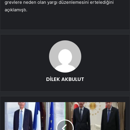
grevlere neden olan yargı düzenlemesini ertelediğini
açıklamıştı.
DİLEK AKBULUT