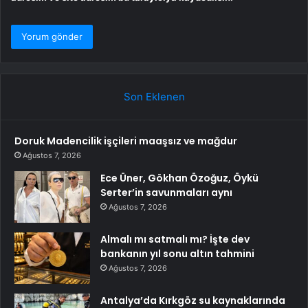
Son Eklenen
Doruk Madencilik işçileri maaşsız ve mağdur
Ağustos 7, 2026
Ece Üner, Gökhan Özoğuz, Öykü
Serter’in savunmaları aynı
Ağustos 7, 2026
Almalı mı satmalı mı? İşte dev
bankanın yıl sonu altın tahmini
Ağustos 7, 2026
Antalya’da Kırkgöz su kaynaklarında