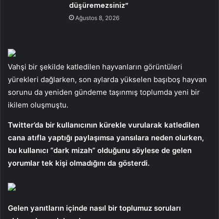
düşüremezsiniz”
Ağustos 8, 2026
Vahşi bir şekilde katledilen hayvanların görüntüleri
yürekleri dağlarken, son aylarda yükselen başıboş hayvan
sorunu da yeniden gündeme taşınmış toplumda yeni bir
ikilem oluşmuştu.
Twitter’da bir kullanıcının kürekle vurularak katledilen
cana atıfla yaptığı paylaşımsa yansılara neden olurken,
bu kullanıcı “dark mizah” olduğunu söylese de gelen
yorumlar tek kişi olmadığını da gösterdi.
Gelen yanıtların içinde nasıl bir toplumuz soruları