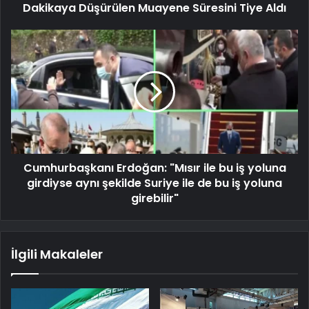
Dakikaya Düşürülen Muayene Süresini Tiye Aldı
Cumhurbaşkanı Erdoğan: "Mısır ile bu iş yoluna
girdiyse aynı şekilde Suriye ile de bu iş yoluna
girebilir"
İlgili Makaleler