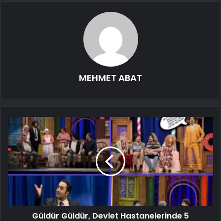
MEHMET ABAT
Güldür Güldür, Devlet Hastanelerinde 5