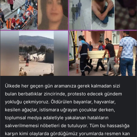
Ülkede her geçen gün aramanıza gerek kalmadan sizi
bulan berbatlıklar zincirinde, protesto edecek gündem
yokluğu çekmiyoruz. Öldürülen bayanlar, hayvanlar,
kesilen ağaçlar, istismara uğrayan çocuklar derken,
toplumsal medya adaletiyle yakalanan hatalıların
salıverilmemesi nöbetleri de tutuluyor. Tüm bu hassaslığa
karşın kimi olaylarda gördüğümüz yorumlarda resmen kan