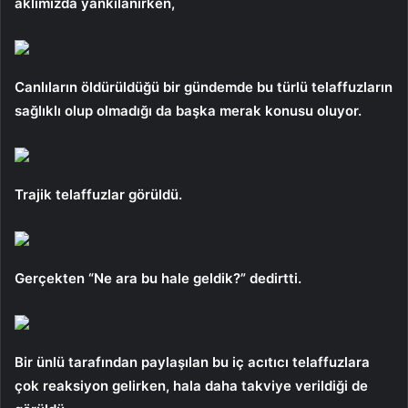
aklımızda yankılanırken,
Canlıların öldürüldüğü bir gündemde bu türlü telaffuzların
sağlıklı olup olmadığı da başka merak konusu oluyor.
Trajik telaffuzlar görüldü.
Gerçekten “Ne ara bu hale geldik?” dedirtti.
Bir ünlü tarafından paylaşılan bu iç acıtıcı telaffuzlara
çok reaksiyon gelirken, hala daha takviye verildiği de