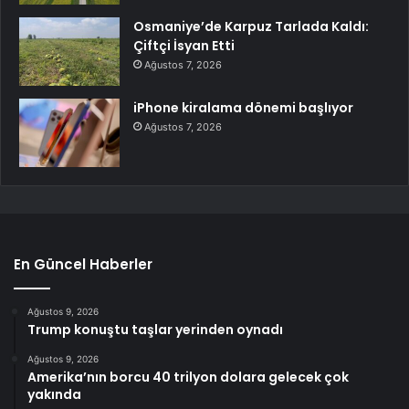
Osmaniye’de Karpuz Tarlada Kaldı:
Çiftçi İsyan Etti
Ağustos 7, 2026
iPhone kiralama dönemi başlıyor
Ağustos 7, 2026
En Güncel Haberler
Ağustos 9, 2026
Trump konuştu taşlar yerinden oynadı
Ağustos 9, 2026
Amerika’nın borcu 40 trilyon dolara gelecek çok
yakında