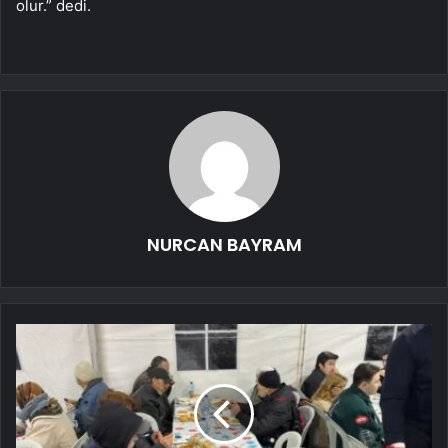
olur.” dedi.
NURCAN BAYRAM