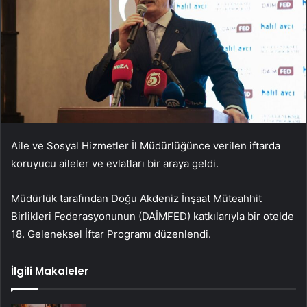
Aile ve Sosyal Hizmetler İl Müdürlüğünce verilen iftarda
koruyucu aileler ve evlatları bir araya geldi.
Müdürlük tarafından Doğu Akdeniz İnşaat Müteahhit
Birlikleri Federasyonunun (DAİMFED) katkılarıyla bir otelde
18. Geleneksel İftar Programı düzenlendi.
İlgili Makaleler