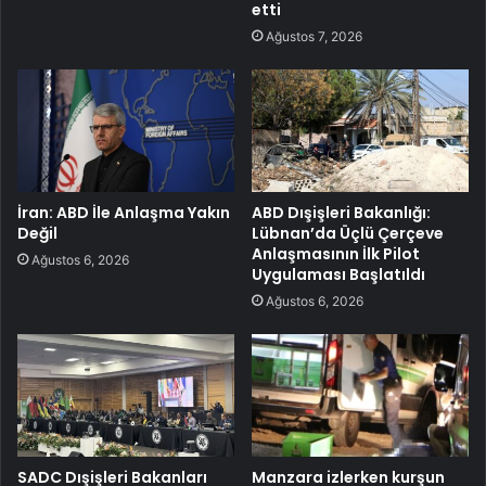
etti
Ağustos 7, 2026
İran: ABD İle Anlaşma Yakın
ABD Dışişleri Bakanlığı:
Değil
Lübnan’da Üçlü Çerçeve
Anlaşmasının İlk Pilot
Ağustos 6, 2026
Uygulaması Başlatıldı
Ağustos 6, 2026
SADC Dışişleri Bakanları
Manzara izlerken kurşun