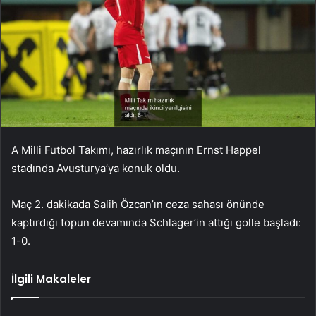
A Milli Futbol Takımı, hazırlık maçının Ernst Happel
stadında Avusturya’ya konuk oldu.
Maç 2. dakikada Salih Özcan’ın ceza sahası önünde
kaptırdığı topun devamında Schlager’in attığı golle başladı:
1-0.
İlgili Makaleler