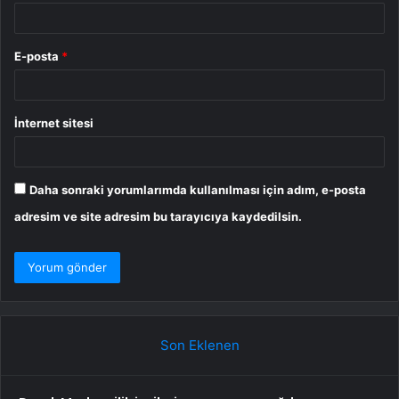
E-posta
*
İnternet sitesi
Daha sonraki yorumlarımda kullanılması için adım, e-posta
adresim ve site adresim bu tarayıcıya kaydedilsin.
Son Eklenen