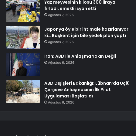
Yaz meyvesinin kilosu 300 liraya
fırladı, emekli isyan etti
Ağustos 7, 2026
Japonya öyle bir ihtimale hazırlanıyor
ki… Başkent için bile yedek plan yaptı
Ağustos 7, 2026
İran: ABD İle Anlaşma Yakın Değil
Ağustos 6, 2026
ABD Dışişleri Bakanlığı: Lübnan’da Üçlü
Çerçeve Anlaşmasının İlk Pilot
Uygulaması Başlatıldı
Ağustos 6, 2026