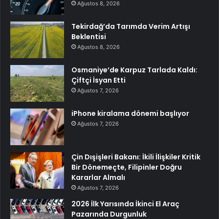
Ağustos 8, 2026
Tekirdağ’da Tarımda Verim Artışı
Beklentisi
Ağustos 8, 2026
Osmaniye’de Karpuz Tarlada Kaldı:
Çiftçi İsyan Etti
Ağustos 7, 2026
iPhone kiralama dönemi başlıyor
Ağustos 7, 2026
Çin Dışişleri Bakanı: İkili İlişkiler Kritik
Bir Dönemeçte, Filipinler Doğru
Kararlar Almalı
Ağustos 7, 2026
2026 İlk Yarısında İkinci El Araç
Pazarında Durgunluk