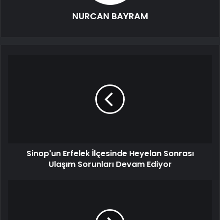
NURCAN BAYRAM
Sinop'un Erfelek İlçesinde Heyelan Sonrası
Ulaşım Sorunları Devam Ediyor