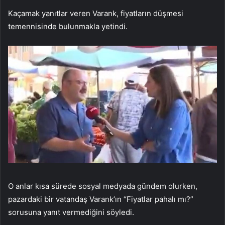
Kaçamak yanıtlar veren Varank, fiyatların düşmesi
temennisinde bulunmakla yetindi.
O anlar kısa sürede sosyal medyada gündem olurken,
pazardaki bir vatandaş Varank’ın “Fiyatlar pahalı mı?”
sorusuna yanıt vermediğini söyledi.