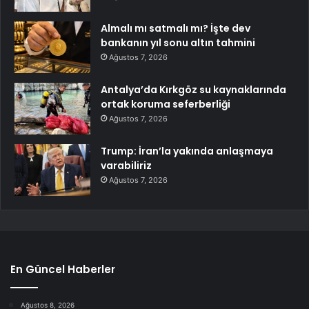
Almalı mı satmalı mı? İşte dev
bankanın yıl sonu altın tahmini
Ağustos 7, 2026
Antalya’da Kırkgöz su kaynaklarında
ortak koruma seferberliği
Ağustos 7, 2026
Trump: İran’la yakında anlaşmaya
varabiliriz
Ağustos 7, 2026
En Güncel Haberler
Ağustos 8, 2026