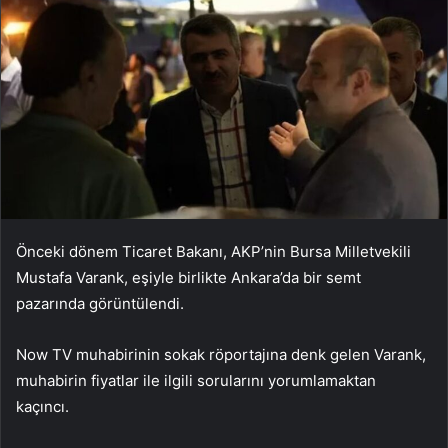
Önceki dönem Ticaret Bakanı, AKP’nin Bursa Milletvekili
Mustafa Varank, eşiyle birlikte Ankara’da bir semt
pazarında görüntülendi.
Now TV muhabirinin sokak röportajına denk gelen Varank,
muhabirin fiyatlar ile ilgili sorularını yorumlamaktan
kaçıncı.