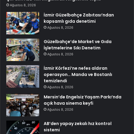
Ağustos 8, 2026
İzmir Güzelbahçe Zabıtası’ndan
kapsamlı gıda denetimi
Ağustos 8, 2026
Güzelbahçe’de Market ve Gıda
İşletmelerine Sıkı Denetim
Ağustos 8, 2026
İzmir Körfezi’ne nefes aldıran
operasyon… Manda ve Bostanlı
temizlendi
Ağustos 8, 2026
Mersin’de Engelsiz Yaşam Parkı’nda
açık hava sinema keyfi
Ağustos 8, 2026
AB’den yapay zekalı hız kontrol
sistemi