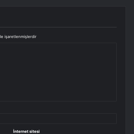
le işaretlenmişlerdir
İnternet sitesi