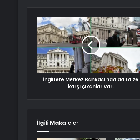
İngiltere Merkez Bankası'nda da faize
karşı çıkanlar var.
İlgili Makaleler