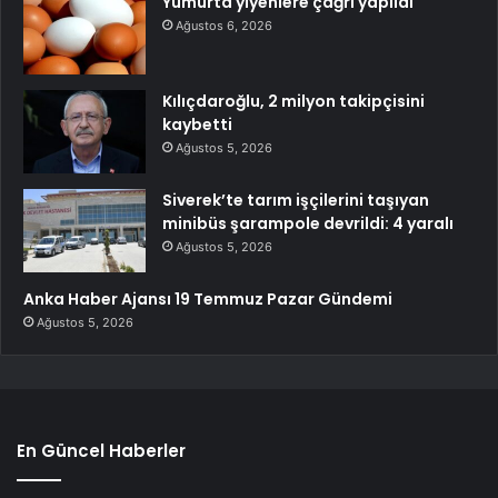
Yumurta yiyenlere çağrı yapıldı
Ağustos 6, 2026
Kılıçdaroğlu, 2 milyon takipçisini
kaybetti
Ağustos 5, 2026
Siverek’te tarım işçilerini taşıyan
minibüs şarampole devrildi: 4 yaralı
Ağustos 5, 2026
Anka Haber Ajansı 19 Temmuz Pazar Gündemi
Ağustos 5, 2026
En Güncel Haberler