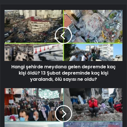
Hangi şehirde meydana gelen depremde kaç
kişi öldü? 13 Şubat depreminde kaç kişi
yaralandı, ölü sayısı ne oldu?