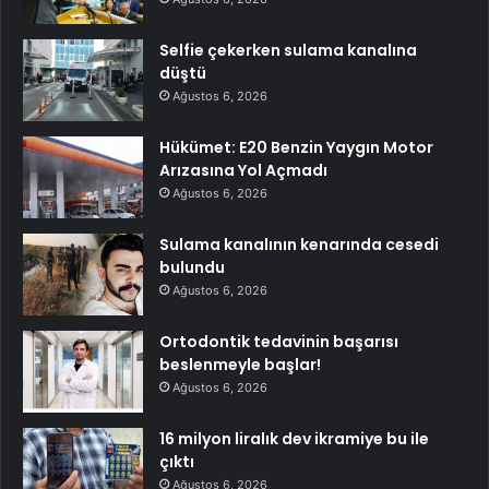
Selfie çekerken sulama kanalına
düştü
Ağustos 6, 2026
Hükümet: E20 Benzin Yaygın Motor
Arızasına Yol Açmadı
Ağustos 6, 2026
Sulama kanalının kenarında cesedi
bulundu
Ağustos 6, 2026
Ortodontik tedavinin başarısı
beslenmeyle başlar!
Ağustos 6, 2026
16 milyon liralık dev ikramiye bu ile
çıktı
Ağustos 6, 2026