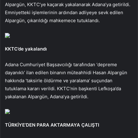
Alpargün, KKTC’ye kaçarak yakalanarak Adana’ya getirildi.
Emniyetteki işlemlerinin ardından adliyeye sevk edilen
Alpargün, çıkarıldığı mahkemece tutuklandı.
KKTC’de yakalandı
Adana Cumhuriyet Başsavcılığı tarafından ‘depreme
dayanıklı’ ilan edilen binanın müteahhidi Hasan Alpargün
hakkında ‘taksirle öldürme ve yaralama’ suçundan
tutuklama kararı verildi. KKTC’nin başkenti Lefkoşa’da
yakalanan Alpargün, Adana’ya getirildi.
TÜRKİYE’DEN PARA AKTARMAYA ÇALIŞTI