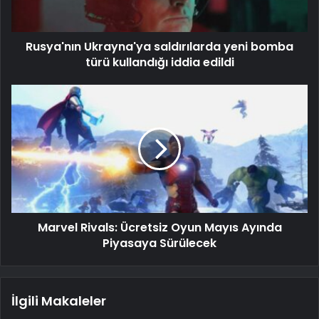
Rusya'nın Ukrayna'ya saldırılarda yeni bomba
türü kullandığı iddia edildi
Marvel Rivals: Ücretsiz Oyun Mayıs Ayında
Piyasaya Sürülecek
İlgili Makaleler