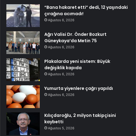
“Bana hakaret etti” dedi, 12 yaşındaki
çırağına acımadı!
Ağustos 6, 2026
Ağrı Valisi Dr. Önder Bozkurt
Güneykaya’da Metin 75
Ağustos 6, 2026
Plakalarda yeni sistem: Büyük
değişiklik kapıda
Ağustos 6, 2026
Yumurta yiyenlere çağrı yapıldı
Ağustos 6, 2026
Kılıçdaroğlu, 2 milyon takipçisini
kaybetti
Ağustos 5, 2026