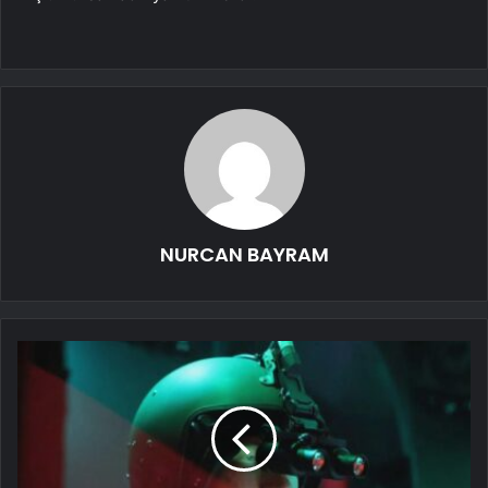
NURCAN BAYRAM