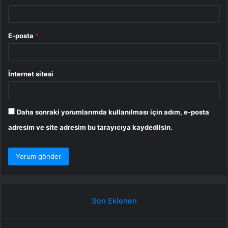
E-posta
*
İnternet sitesi
Daha sonraki yorumlarımda kullanılması için adım, e-posta
adresim ve site adresim bu tarayıcıya kaydedilsin.
Son Eklenen