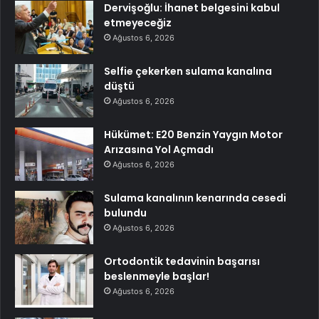
Dervişoğlu: İhanet belgesini kabul
etmeyeceğiz
Ağustos 6, 2026
Selfie çekerken sulama kanalına
düştü
Ağustos 6, 2026
Hükümet: E20 Benzin Yaygın Motor
Arızasına Yol Açmadı
Ağustos 6, 2026
Sulama kanalının kenarında cesedi
bulundu
Ağustos 6, 2026
Ortodontik tedavinin başarısı
beslenmeyle başlar!
Ağustos 6, 2026