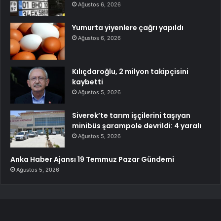
Ağustos 6, 2026
Yumurta yiyenlere çağrı yapıldı
Ağustos 6, 2026
Kılıçdaroğlu, 2 milyon takipçisini
kaybetti
Ağustos 5, 2026
Siverek’te tarım işçilerini taşıyan
minibüs şarampole devrildi: 4 yaralı
Ağustos 5, 2026
Anka Haber Ajansı 19 Temmuz Pazar Gündemi
Ağustos 5, 2026