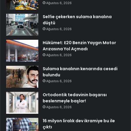
Ağustos 6, 2026
Selfie çekerken sulama kanalına
düştü
Ağustos 6, 2026
Hükümet: E20 Benzin Yaygın Motor
Arızasına Yol Açmadı
Ağustos 6, 2026
Sulama kanalının kenarında cesedi
bulundu
Ağustos 6, 2026
Ortodontik tedavinin başarısı
beslenmeyle başlar!
Ağustos 6, 2026
16 milyon liralık dev ikramiye bu ile
çıktı