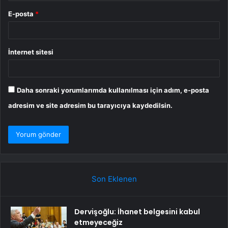
E-posta
*
İnternet sitesi
Daha sonraki yorumlarımda kullanılması için adım, e-posta
adresim ve site adresim bu tarayıcıya kaydedilsin.
Son Eklenen
Dervişoğlu: İhanet belgesini kabul
etmeyeceğiz