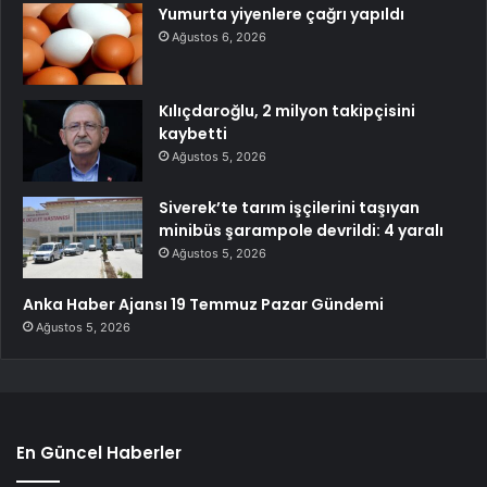
Yumurta yiyenlere çağrı yapıldı
Ağustos 6, 2026
Kılıçdaroğlu, 2 milyon takipçisini
kaybetti
Ağustos 5, 2026
Siverek’te tarım işçilerini taşıyan
minibüs şarampole devrildi: 4 yaralı
Ağustos 5, 2026
Anka Haber Ajansı 19 Temmuz Pazar Gündemi
Ağustos 5, 2026
En Güncel Haberler