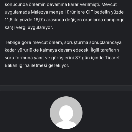
sonucunda önlemin devamına karar verilmişti. Mevcut
uygulamada Malezya menşeli ürünlere CIF bedelin yüzde
11,6 ile yüzde 16,9’u arasında değişen oranlarda dampinge
karşı vergi uygulanıyor.
Tebliğe göre mevcut önlem, soruşturma sonuçlanıncaya
kadar yürürlükte kalmaya devam edecek. İlgili tarafların
soru formuna yanıt ve görüşlerini 37 gün içinde Ticaret
Bakanlığı’na iletmesi gerekiyor.