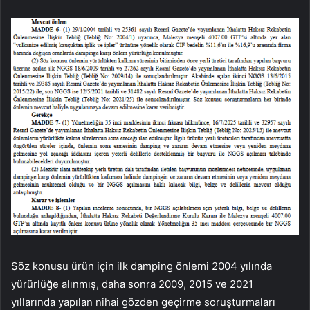
Söz konusu ürün için ilk damping önlemi 2004 yılında
yürürlüğe alınmış, daha sonra 2009, 2015 ve 2021
yıllarında yapılan nihai gözden geçirme soruşturmaları