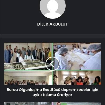
DİLEK AKBULUT
Bursa Olgunlaşma Enstitüsü depremzedeler için
uyku tulumu üretiyor