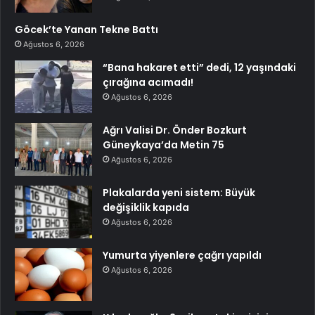
Göcek’te Yanan Tekne Battı
Ağustos 6, 2026
“Bana hakaret etti” dedi, 12 yaşındaki
çırağına acımadı!
Ağustos 6, 2026
Ağrı Valisi Dr. Önder Bozkurt
Güneykaya’da Metin 75
Ağustos 6, 2026
Plakalarda yeni sistem: Büyük
değişiklik kapıda
Ağustos 6, 2026
Yumurta yiyenlere çağrı yapıldı
Ağustos 6, 2026