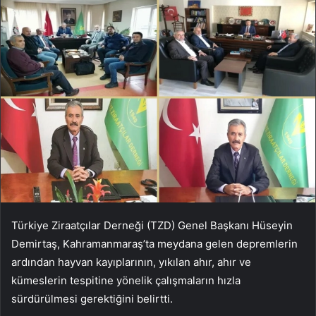
Türkiye Ziraatçılar Derneği (TZD) Genel Başkanı Hüseyin
Demirtaş, Kahramanmaraş’ta meydana gelen depremlerin
ardından hayvan kayıplarının, yıkılan ahır, ahır ve
kümeslerin tespitine yönelik çalışmaların hızla
sürdürülmesi gerektiğini belirtti.