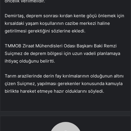
öncelik verilmelidir.”
Demirtaş, deprem sonrası kırdan kente göçü önlemek için
kırsaldaki yaşam koşullarının cazibe merkezi haline
getirilmesi gerektiğini sözlerine ekledi.
TMMOB Ziraat Mühendisleri Odası Başkanı Baki Remzi
Suiçmez de deprem bölgesi için uzun vadeli planlamaya
ihtiyaç olduğunu belirtti.
Tarım arazilerinde derin fay kırılmalarının olduğunun altını
çizen Suiçmez, yapılması gerekenler konusunda kamuyla
birlikte hareket etmeye hazır olduklarını söyledi.