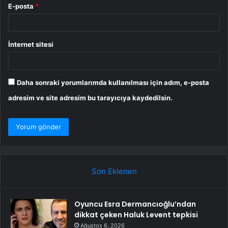
E-posta
*
İnternet sitesi
Daha sonraki yorumlarımda kullanılması için adım, e-posta
adresim ve site adresim bu tarayıcıya kaydedilsin.
Son Eklenen
Oyuncu Esra Dermancıoğlu’ndan
dikkat çeken Haluk Levent tepkisi
Ağustos 6, 2026