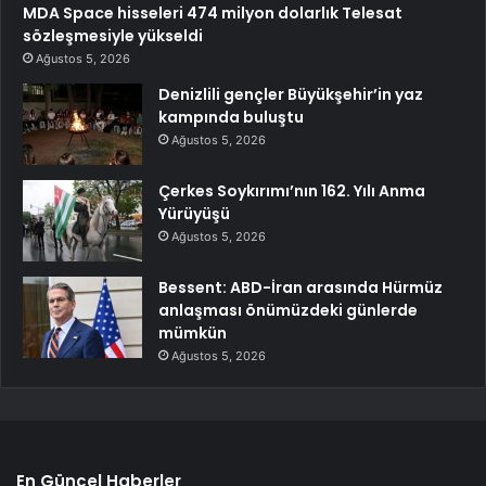
MDA Space hisseleri 474 milyon dolarlık Telesat
sözleşmesiyle yükseldi
Ağustos 5, 2026
Denizlili gençler Büyükşehir’in yaz
kampında buluştu
Ağustos 5, 2026
Çerkes Soykırımı’nın 162. Yılı Anma
Yürüyüşü
Ağustos 5, 2026
Bessent: ABD-İran arasında Hürmüz
anlaşması önümüzdeki günlerde
mümkün
Ağustos 5, 2026
En Güncel Haberler