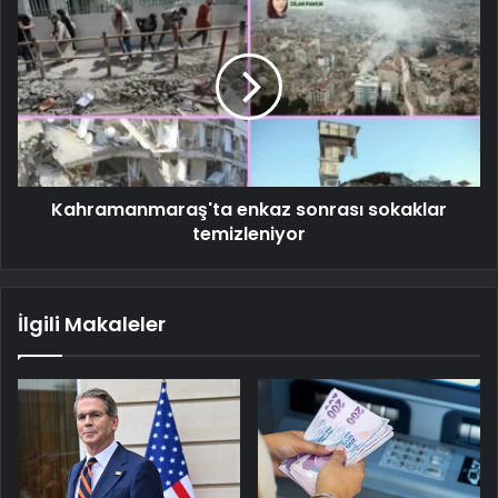
Kahramanmaraş'ta enkaz sonrası sokaklar
temizleniyor
İlgili Makaleler