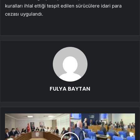
kuralları ihlal ettiği tespit edilen sürücülere idari para
cezası uygulandı.
FULYA BAYTAN