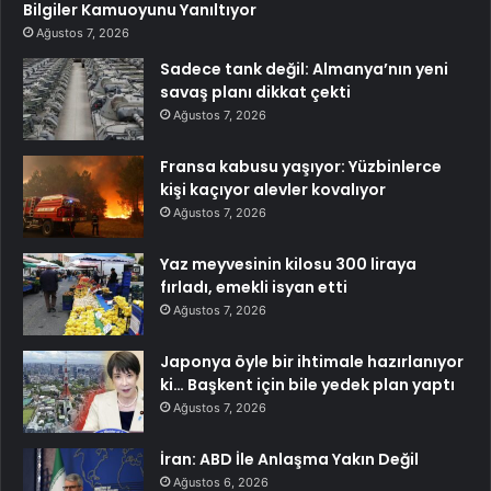
Bilgiler Kamuoyunu Yanıltıyor
Ağustos 7, 2026
Sadece tank değil: Almanya’nın yeni
savaş planı dikkat çekti
Ağustos 7, 2026
Fransa kabusu yaşıyor: Yüzbinlerce
kişi kaçıyor alevler kovalıyor
Ağustos 7, 2026
Yaz meyvesinin kilosu 300 liraya
fırladı, emekli isyan etti
Ağustos 7, 2026
Japonya öyle bir ihtimale hazırlanıyor
ki… Başkent için bile yedek plan yaptı
Ağustos 7, 2026
İran: ABD İle Anlaşma Yakın Değil
Ağustos 6, 2026