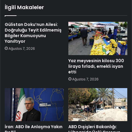
İlgili Makaleler
Gülistan Doku’nun Ailesi:
Doğruluğu Teyit Edilmemiş
Bilgiler Kamuoyunu
Yanıltıyor
Ağustos 7, 2026
Yaz meyvesinin kilosu 300
liraya fırladı, emekli isyan
etti
Ağustos 7, 2026
İran: ABD İle Anlaşma Yakın
ABD Dışişleri Bakanlığı: