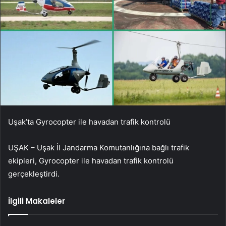
Uşak’ta Gyrocopter ile havadan trafik kontrolü
UŞAK – Uşak İl Jandarma Komutanlığına bağlı trafik
ekipleri, Gyrocopter ile havadan trafik kontrolü
gerçekleştirdi.
İlgili Makaleler