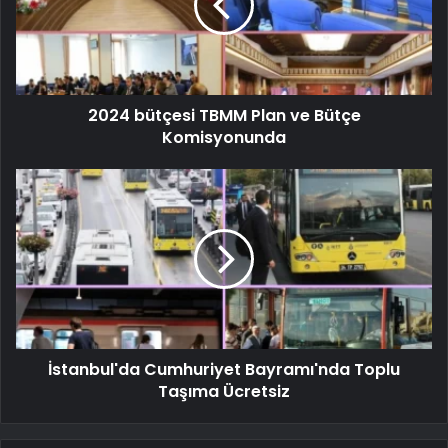
2024 bütçesi TBMM Plan ve Bütçe
Komisyonunda
İstanbul'da Cumhuriyet Bayramı'nda Toplu
Taşıma Ücretsiz