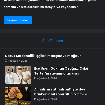
adresim ve site adresim bu tarayıcıya kaydedilsin.
Son Eklenen
Doruk Madencilik işçileri maaşsız ve mağdur
Ağustos 7, 2026
Ece Üner, Gökhan Özoğuz, Öykü
Serter’in savunmaları aynı
Ağustos 7, 2026
Almalı mı satmalı mı? İşte dev
bankanın yıl sonu altın tahmini
Ağustos 7, 2026