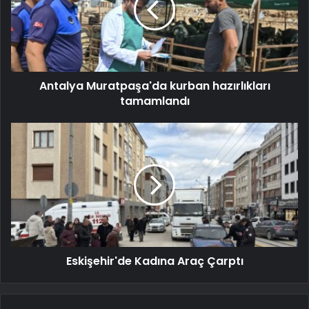
Antalya Muratpaşa'da kurban hazırlıkları
tamamlandı
Eskişehir'de Kadına Araç Çarptı