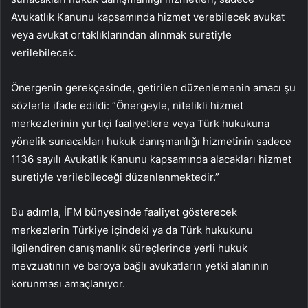
Avukatlık Kanunu kapsamında hizmet verebilecek avukat
veya avukat ortaklıklarından alınmak suretiyle
verilebilecek.
Önergenin gerekçesinde, getirilen düzenlemenin amacı şu
sözlerle ifade edildi: “Önergeyle, nitelikli hizmet
merkezlerinin yurtiçi faaliyetlere veya Türk hukukuna
yönelik sunacakları hukuk danışmanlığı hizmetinin sadece
1136 sayılı Avukatlık Kanunu kapsamında alacakları hizmet
suretiyle verilebileceği düzenlenmektedir.”
Bu adımla, İFM bünyesinde faaliyet gösterecek
merkezlerin Türkiye içindeki ya da Türk hukukunu
ilgilendiren danışmanlık süreçlerinde yerli hukuk
mevzuatının ve baroya bağlı avukatların yetki alanının
korunması amaçlanıyor.