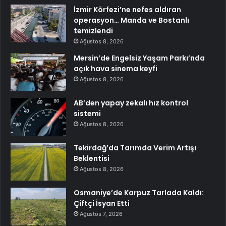
İzmir Körfezi’ne nefes aldıran
operasyon… Manda ve Bostanlı
temizlendi
Ağustos 8, 2026
Mersin’de Engelsiz Yaşam Parkı’nda
açık hava sinema keyfi
Ağustos 8, 2026
AB’den yapay zekalı hız kontrol
sistemi
Ağustos 8, 2026
Tekirdağ’da Tarımda Verim Artışı
Beklentisi
Ağustos 8, 2026
Osmaniye’de Karpuz Tarlada Kaldı:
Çiftçi İsyan Etti
Ağustos 7, 2026