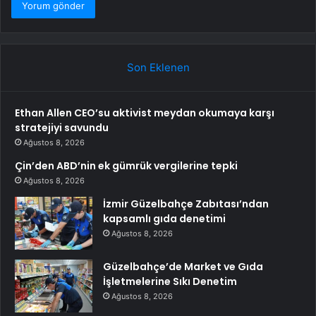
Son Eklenen
Ethan Allen CEO’su aktivist meydan okumaya karşı
stratejiyi savundu
Ağustos 8, 2026
Çin’den ABD’nin ek gümrük vergilerine tepki
Ağustos 8, 2026
İzmir Güzelbahçe Zabıtası’ndan
kapsamlı gıda denetimi
Ağustos 8, 2026
Güzelbahçe’de Market ve Gıda
İşletmelerine Sıkı Denetim
Ağustos 8, 2026